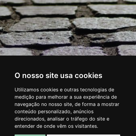
O nosso site usa cookies
Utilizamos cookies e outras tecnologias de
medição para melhorar a sua experiência de
navegação no nosso site, de forma a mostrar
conteúdo personalizado, anúncios
direcionados, analisar o tráfego do site e
entender de onde vêm os visitantes.