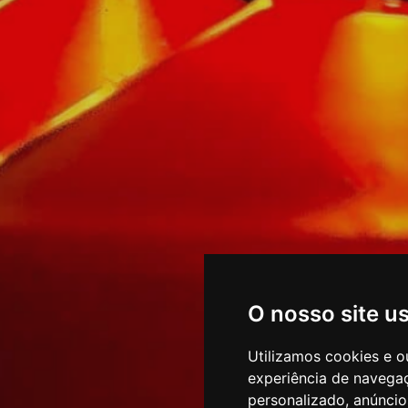
O nosso site u
Utilizamos cookies e o
experiência de navega
personalizado, anúncios