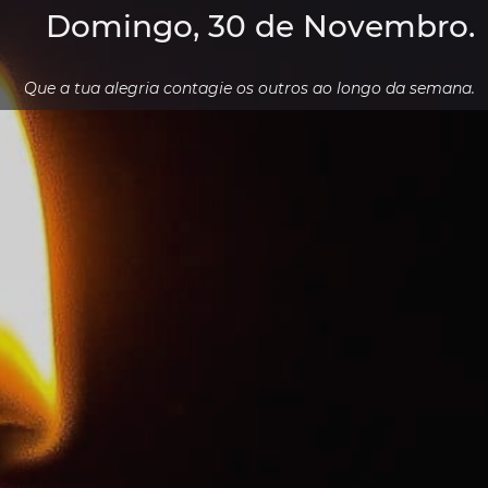
Domingo, 30 de Novembro.
Que a tua alegria contagie os outros ao longo da semana.