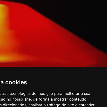
sa cookies
utras tecnologias de medição para melhorar a sua
ção no nosso site, de forma a mostrar conteúdo
 direcionados, analisar o tráfego do site e entender