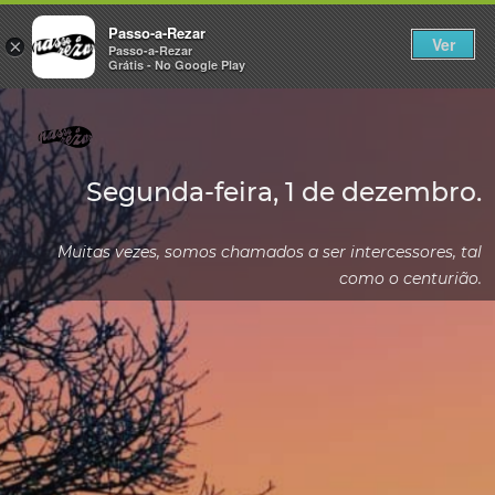
Passo-a-Rezar
Ver
×
Passo-a-Rezar
Grátis - No Google Play
Segunda-feira, 1 de dezembro.
Muitas vezes, somos chamados a ser intercessores, tal
como o centurião.