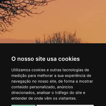
O nosso site usa cookies
Utilizamos cookies e outras tecnologias de
medição para melhorar a sua experiência de
navegação no nosso site, de forma a mostrar
conteúdo personalizado, anúncios
direcionados, analisar o tráfego do site e
entender de onde vêm os visitantes.