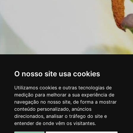
O nosso site usa cookies
Utilizamos cookies e outras tecnologias de
medição para melhorar a sua experiência de
navegação no nosso site, de forma a mostrar
conteúdo personalizado, anúncios
direcionados, analisar o tráfego do site e
entender de onde vêm os visitantes.