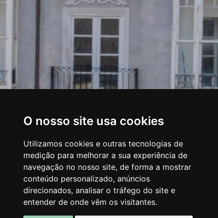
O nosso site usa cookies
Utilizamos cookies e outras tecnologias de
medição para melhorar a sua experiência de
navegação no nosso site, de forma a mostrar
conteúdo personalizado, anúncios
direcionados, analisar o tráfego do site e
entender de onde vêm os visitantes.