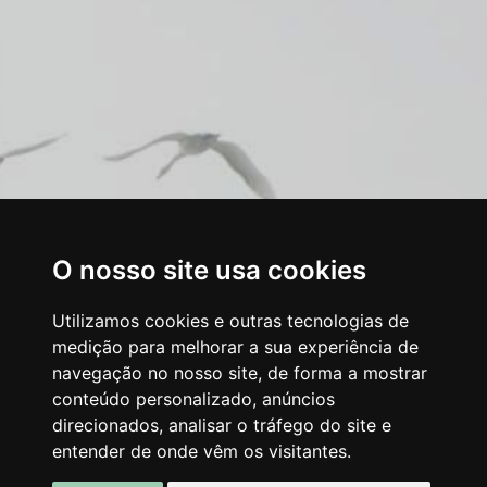
O nosso site usa cookies
Utilizamos cookies e outras tecnologias de
medição para melhorar a sua experiência de
navegação no nosso site, de forma a mostrar
conteúdo personalizado, anúncios
direcionados, analisar o tráfego do site e
entender de onde vêm os visitantes.