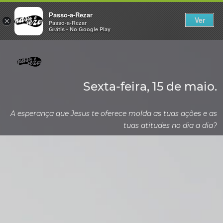
Passo-a-Rezar
Ver
×
Passo-a-Rezar
Grátis - No Google Play
Sexta-feira, 15 de maio.
A esperança que Jesus te oferece molda as tuas ações e as
tuas atitudes no dia a dia?