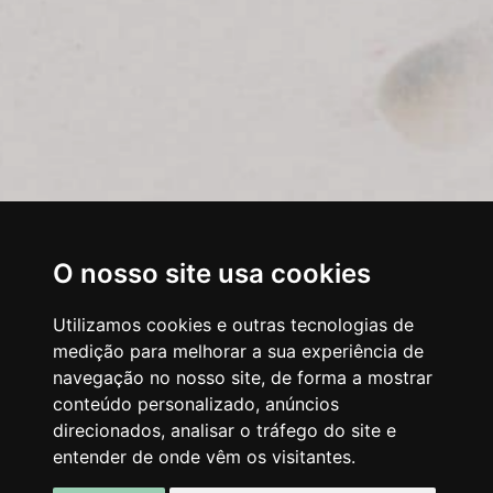
O nosso site usa cookies
Utilizamos cookies e outras tecnologias de
medição para melhorar a sua experiência de
navegação no nosso site, de forma a mostrar
conteúdo personalizado, anúncios
direcionados, analisar o tráfego do site e
entender de onde vêm os visitantes.