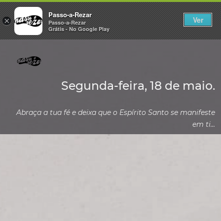
Passo-a-Rezar
Ver
×
Passo-a-Rezar
Grátis - No Google Play
Segunda-feira, 18 de maio.
Abraça a tua fé e deixa que o Espírito Santo se manifeste
em ti…