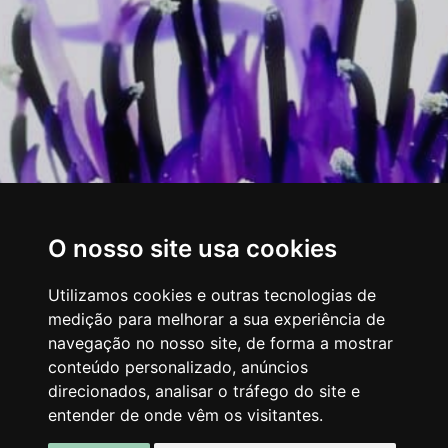
O nosso site usa cookies
Utilizamos cookies e outras tecnologias de
medição para melhorar a sua experiência de
navegação no nosso site, de forma a mostrar
conteúdo personalizado, anúncios
direcionados, analisar o tráfego do site e
entender de onde vêm os visitantes.