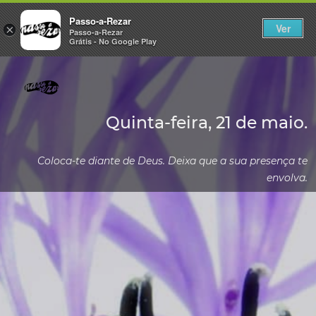
Passo-a-Rezar
Ver
×
Passo-a-Rezar
Grátis - No Google Play
Quinta-feira, 21 de maio.
Coloca-te diante de Deus. Deixa que a sua presença te
envolva.