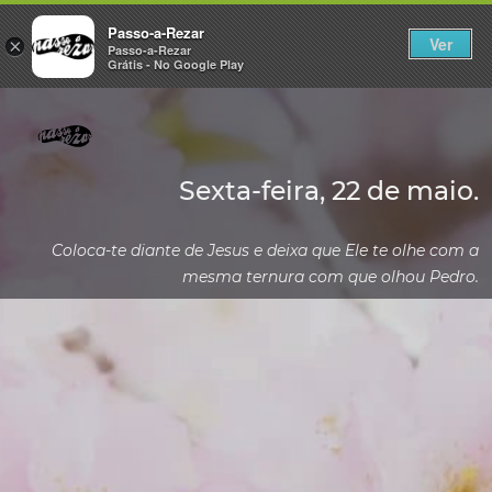
Passo-a-Rezar
Ver
×
Passo-a-Rezar
Grátis - No Google Play
Sexta-feira, 22 de maio.
Coloca-te diante de Jesus e deixa que Ele te olhe com a
mesma ternura com que olhou Pedro.