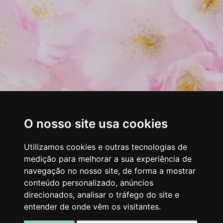
O nosso site usa cookies
Utilizamos cookies e outras tecnologias de
medição para melhorar a sua experiência de
navegação no nosso site, de forma a mostrar
conteúdo personalizado, anúncios
direcionados, analisar o tráfego do site e
entender de onde vêm os visitantes.