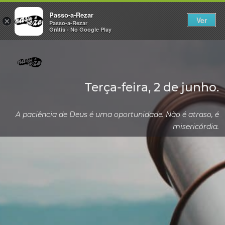
Passo-a-Rezar
Ver
×
Passo-a-Rezar
Grátis - No Google Play
Terça-feira, 2 de junho.
A paciência de Deus é uma oportunidade. Não é atraso, é
misericórdia.