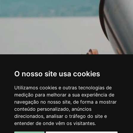
O nosso site usa cookies
Utilizamos cookies e outras tecnologias de
medição para melhorar a sua experiência de
navegação no nosso site, de forma a mostrar
conteúdo personalizado, anúncios
direcionados, analisar o tráfego do site e
entender de onde vêm os visitantes.