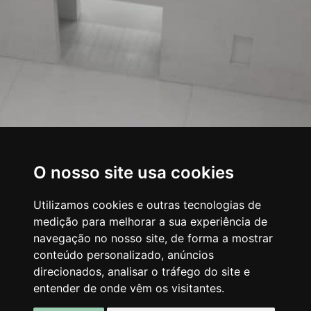
O nosso site usa cookies
Utilizamos cookies e outras tecnologias de
medição para melhorar a sua experiência de
navegação no nosso site, de forma a mostrar
conteúdo personalizado, anúncios
direcionados, analisar o tráfego do site e
entender de onde vêm os visitantes.