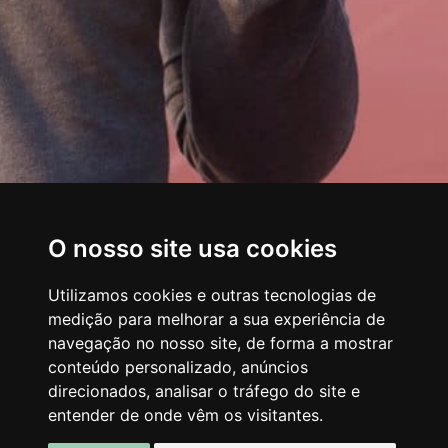
O nosso site usa cookies
Utilizamos cookies e outras tecnologias de
medição para melhorar a sua experiência de
navegação no nosso site, de forma a mostrar
conteúdo personalizado, anúncios
direcionados, analisar o tráfego do site e
entender de onde vêm os visitantes.