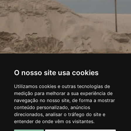
O nosso site usa cookies
Utilizamos cookies e outras tecnologias de
medição para melhorar a sua experiência de
navegação no nosso site, de forma a mostrar
conteúdo personalizado, anúncios
direcionados, analisar o tráfego do site e
entender de onde vêm os visitantes.