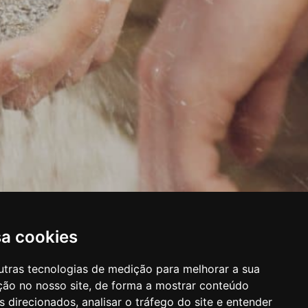
sa cookies
utras tecnologias de medição para melhorar a sua
ção no nosso site, de forma a mostrar conteúdo
 direcionados, analisar o tráfego do site e entender