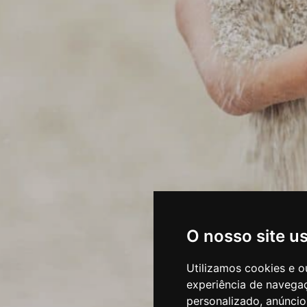
O nosso site u
Utilizamos cookies e o
experiência de navega
personalizado, anúncios