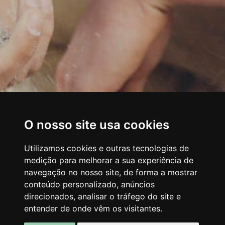
O nosso site usa cookies
Utilizamos cookies e outras tecnologias de
medição para melhorar a sua experiência de
navegação no nosso site, de forma a mostrar
conteúdo personalizado, anúncios
direcionados, analisar o tráfego do site e
entender de onde vêm os visitantes.