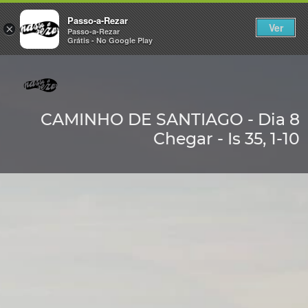
Passo-a-Rezar
Ver
×
Passo-a-Rezar
Grátis - No Google Play
CAMINHO DE SANTIAGO - Dia 8
Chegar - Is 35, 1-10