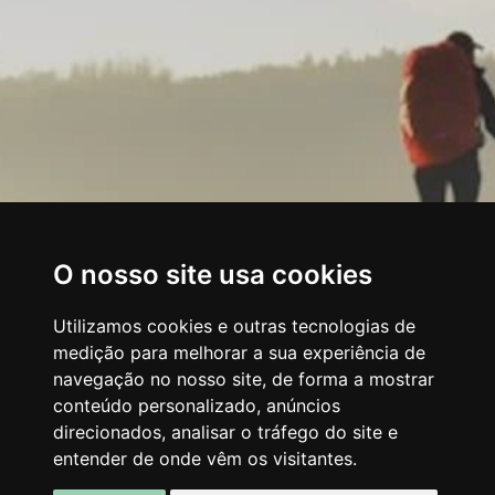
O nosso site usa cookies
Utilizamos cookies e outras tecnologias de
medição para melhorar a sua experiência de
navegação no nosso site, de forma a mostrar
conteúdo personalizado, anúncios
direcionados, analisar o tráfego do site e
entender de onde vêm os visitantes.