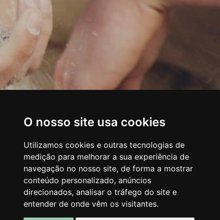
O nosso site usa cookies
Utilizamos cookies e outras tecnologias de
medição para melhorar a sua experiência de
navegação no nosso site, de forma a mostrar
conteúdo personalizado, anúncios
direcionados, analisar o tráfego do site e
entender de onde vêm os visitantes.