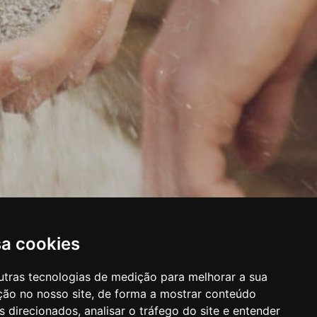
sa cookies
utras tecnologias de medição para melhorar a sua
ção no nosso site, de forma a mostrar conteúdo
 direcionados, analisar o tráfego do site e entender