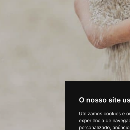
O nosso site u
Utilizamos cookies e o
experiência de navega
personalizado, anúncios