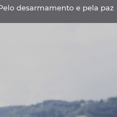
- Pelo desarmamento e pela paz