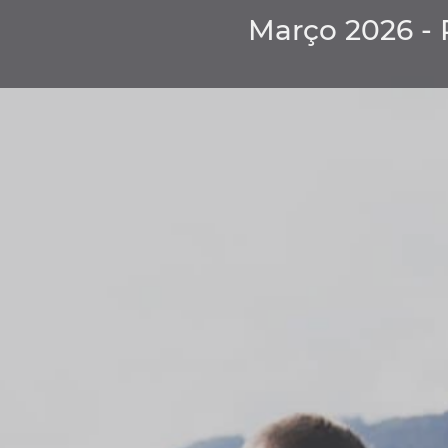
Março 2026 