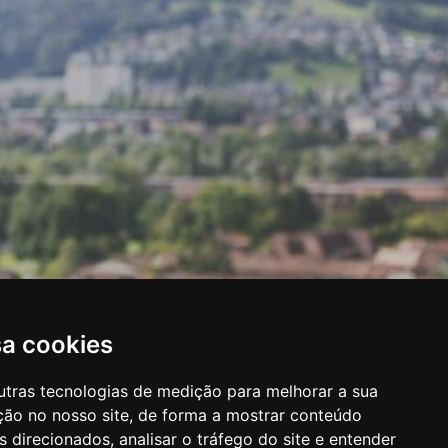
sa cookies
utras tecnologias de medição para melhorar a sua
ção no nosso site, de forma a mostrar conteúdo
 direcionados, analisar o tráfego do site e entender