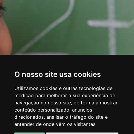
O nosso site usa cookies
Utilizamos cookies e outras tecnologias de
medição para melhorar a sua experiência de
navegação no nosso site, de forma a mostrar
conteúdo personalizado, anúncios
direcionados, analisar o tráfego do site e
entender de onde vêm os visitantes.