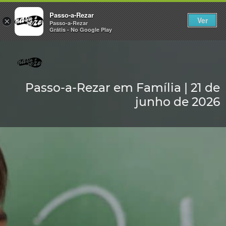
Passo-a-Rezar
Ver
×
Passo-a-Rezar
Grátis - No Google Play
Passo-a-Rezar em Família | 21 de
junho de 2026