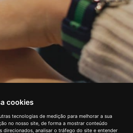
sa cookies
utras tecnologias de medição para melhorar a sua
ção no nosso site, de forma a mostrar conteúdo
 direcionados, analisar o tráfego do site e entender