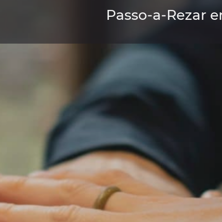
Passo-a-Rezar e