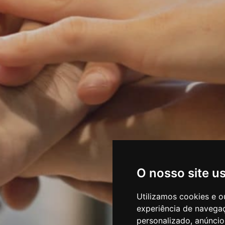
O nosso site u
Utilizamos cookies e o
experiência de navega
personalizado, anúncios