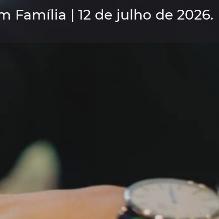
m Família | 12 de julho de 2026.