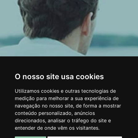
O nosso site usa cookies
Utilizamos cookies e outras tecnologias de
medição para melhorar a sua experiência de
navegação no nosso site, de forma a mostrar
conteúdo personalizado, anúncios
direcionados, analisar o tráfego do site e
entender de onde vêm os visitantes.