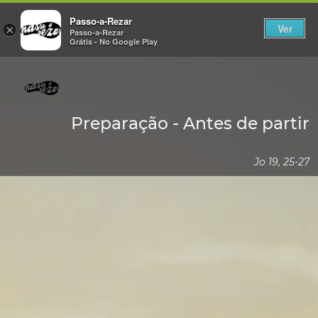
Passo-a-Rezar
Ver
×
Passo-a-Rezar
Grátis - No Google Play
Preparação - Antes de partir
Jo 19, 25-27