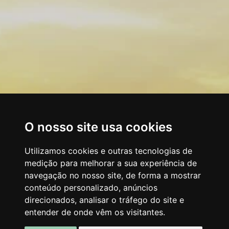
O nosso site usa cookies
Utilizamos cookies e outras tecnologias de
medição para melhorar a sua experiência de
navegação no nosso site, de forma a mostrar
conteúdo personalizado, anúncios
direcionados, analisar o tráfego do site e
entender de onde vêm os visitantes.