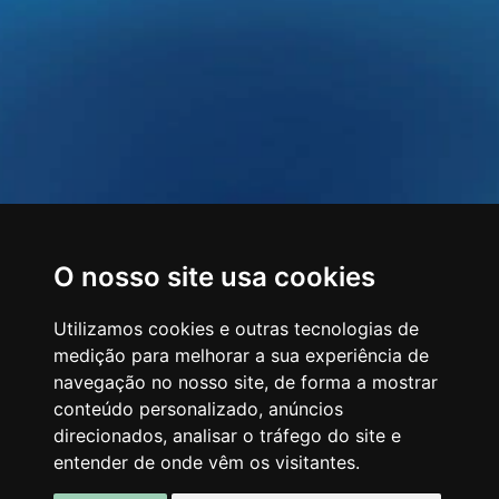
O nosso site usa cookies
Utilizamos cookies e outras tecnologias de
medição para melhorar a sua experiência de
navegação no nosso site, de forma a mostrar
conteúdo personalizado, anúncios
direcionados, analisar o tráfego do site e
entender de onde vêm os visitantes.