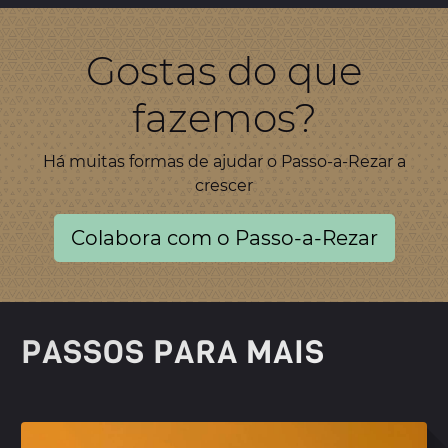
Gostas do que
fazemos?
Há muitas formas de ajudar o Passo-a-Rezar a
crescer
Colabora com o Passo-a-Rezar
PASSOS PARA MAIS