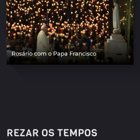
Rosário com o Papa Francisco
REZAR OS TEMPOS