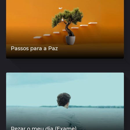
Passos para a Paz
Rezar o meu dia (Exame)