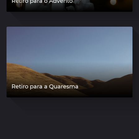
Retiro para o Advento
Retiro para a Quaresma