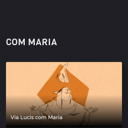
COM MARIA
Via Lucis com Maria