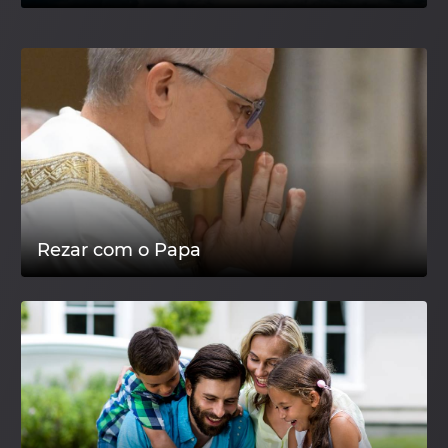
Rezar com o Papa