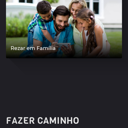
Rezar em Família
FAZER CAMINHO