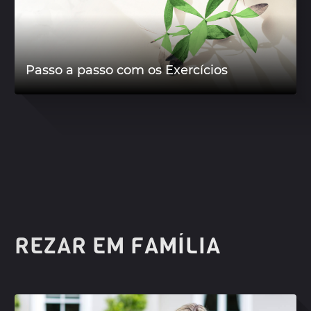
Passo a passo com os Exercícios
REZAR EM FAMÍLIA