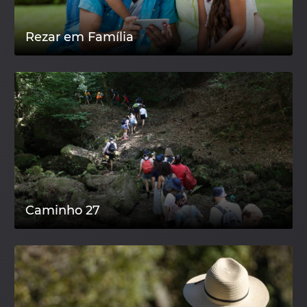
Rezar em Família
Caminho 27