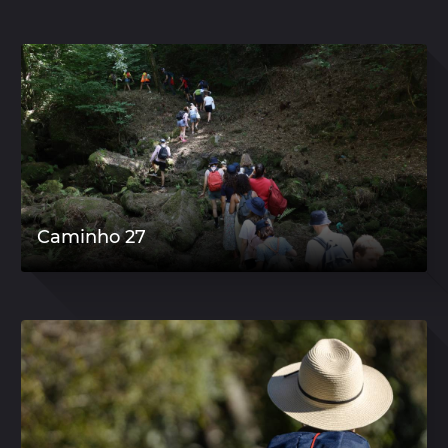
Caminho 27