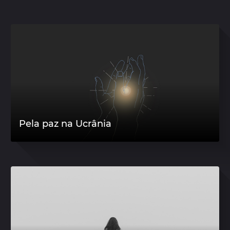
Pela paz na Ucrânia