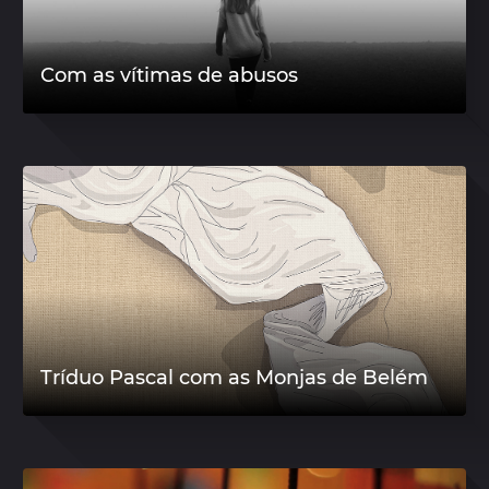
Com as vítimas de abusos
Tríduo Pascal com as Monjas de Belém