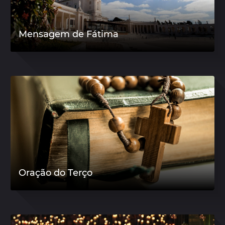
Mensagem de Fátima
Oração do Terço