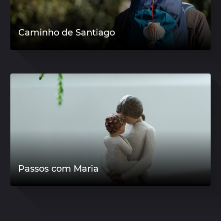
Caminho de Santiago
Passos com Maria