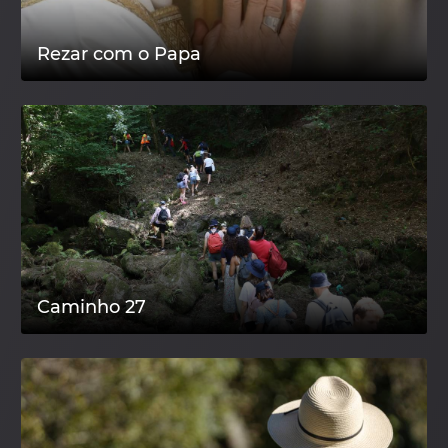
Rezar com o Papa
Caminho 27