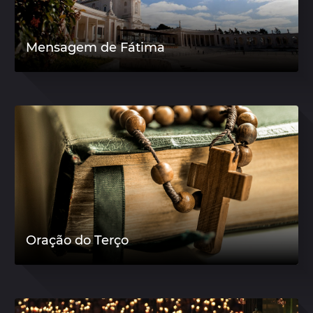
Mensagem de Fátima
Oração do Terço