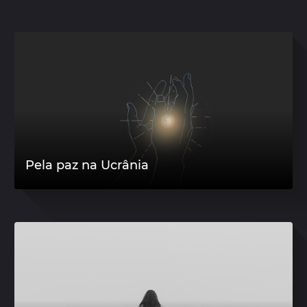
Pela paz na Ucrânia