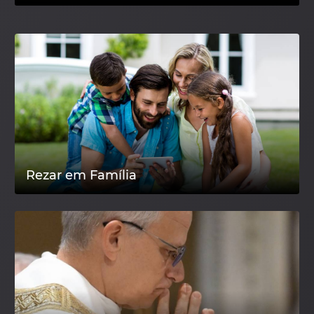
Rezar em Família