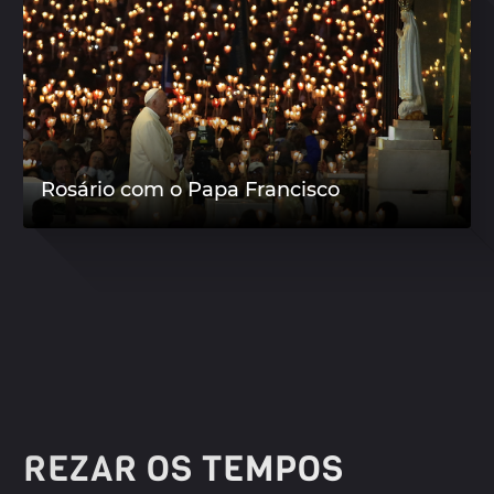
Rosário com o Papa Francisco
REZAR OS TEMPOS