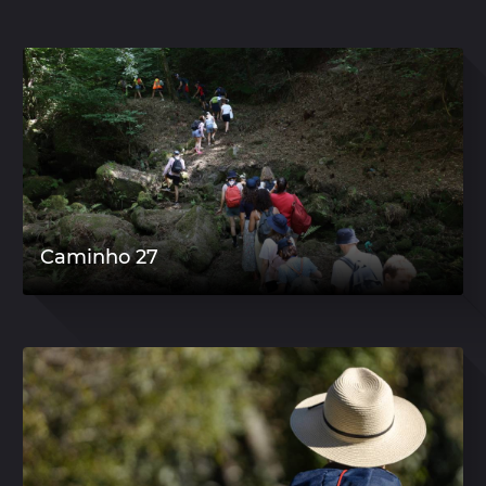
Caminho 27