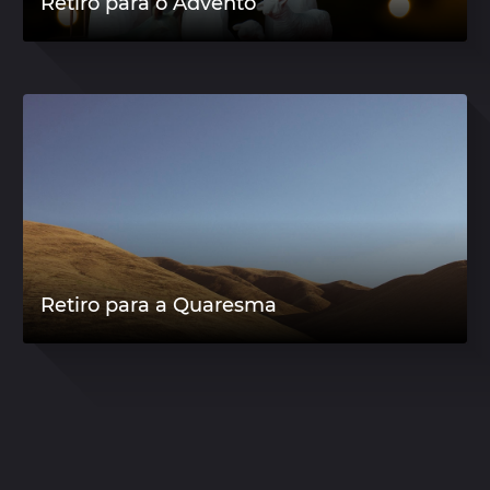
Retiro para o Advento
Retiro para a Quaresma