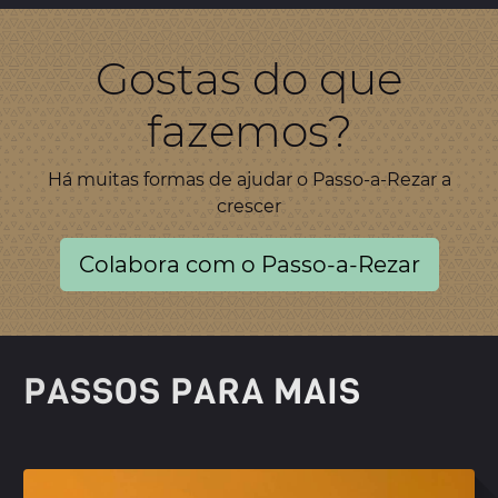
Gostas do que
fazemos?
Há muitas formas de ajudar o Passo-a-Rezar a
crescer
Colabora com o Passo-a-Rezar
PASSOS PARA MAIS