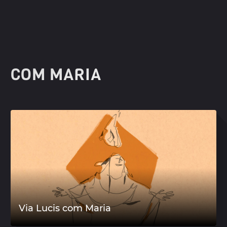
COM MARIA
Via Lucis com Maria