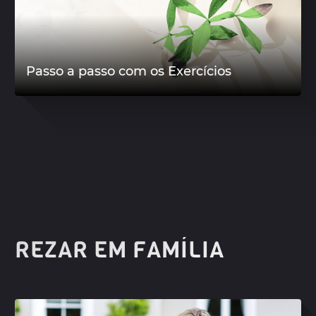
Passo a passo com os Exercícios
REZAR EM FAMÍLIA