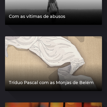
Com as vítimas de abusos
Tríduo Pascal com as Monjas de Belém