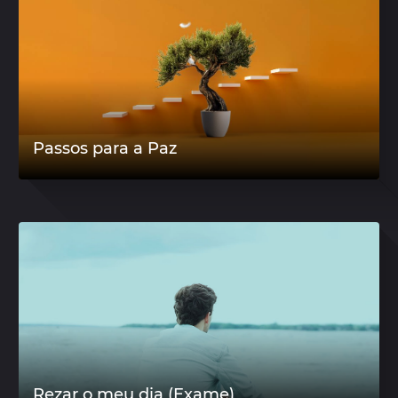
Passos para a Paz
Rezar o meu dia (Exame)