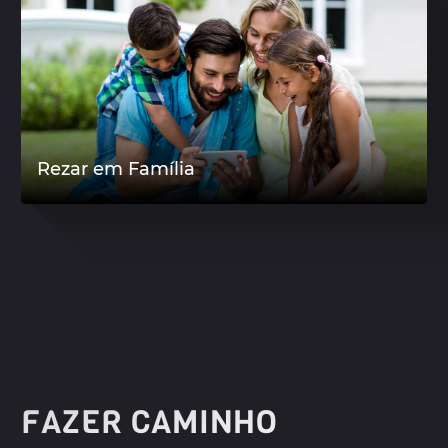
Rezar em Família
FAZER CAMINHO